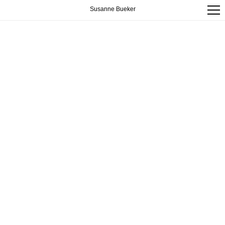
Susanne Bueker